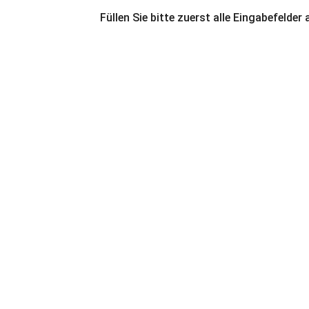
Füllen Sie bitte zuerst alle Eingabefelder 