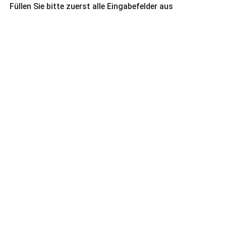
Füllen Sie bitte zuerst alle Eingabefelder aus