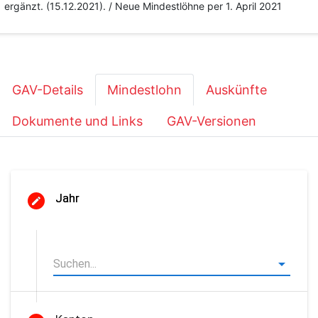
ergänzt. (15.12.2021). / Neue Mindestlöhne per 1. April 2021
GAV-Details
Mindestlohn
Auskünfte
Dokumente und Links
GAV-Versionen
Jahr