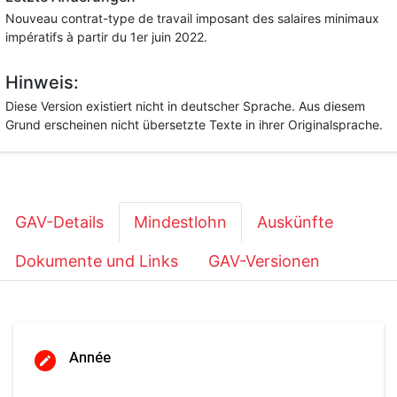
Nouveau contrat-type de travail imposant des salaires minimaux
impératifs à partir du 1er juin 2022.
Hinweis:
Diese Version existiert nicht in deutscher Sprache. Aus diesem
Grund erscheinen nicht übersetzte Texte in ihrer Originalsprache.
GAV-Details
Mindestlohn
Auskünfte
Dokumente und Links
GAV-Versionen
Année