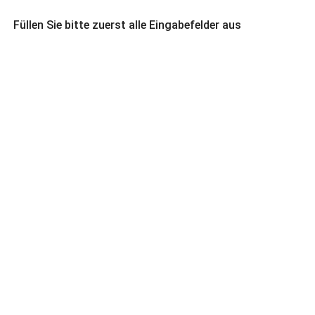
Füllen Sie bitte zuerst alle Eingabefelder aus