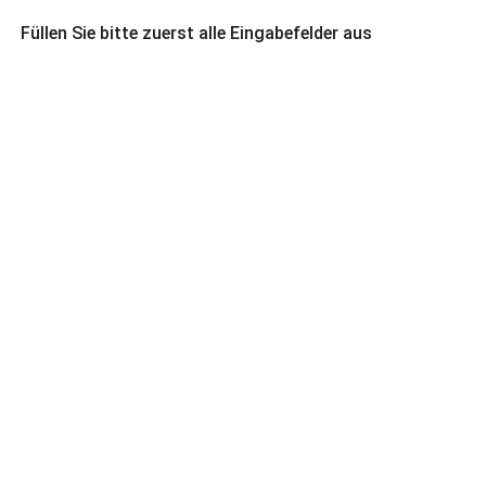
Füllen Sie bitte zuerst alle Eingabefelder aus