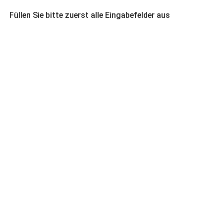
Füllen Sie bitte zuerst alle Eingabefelder aus