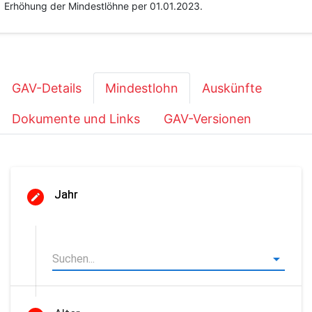
Erhöhung der Mindestlöhne per 01.01.2023.
GAV-Details
Mindestlohn
Auskünfte
Dokumente und Links
GAV-Versionen
Jahr