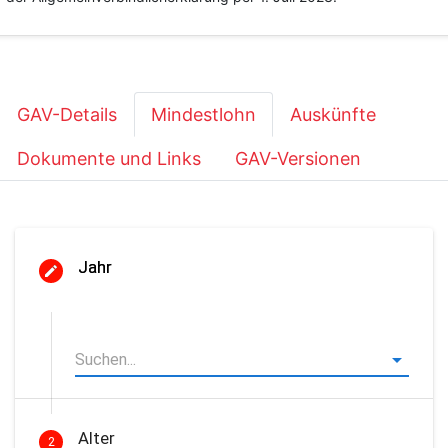
GAV-Details
Mindestlohn
Auskünfte
Dokumente und Links
GAV-Versionen
Jahr
Alter
2