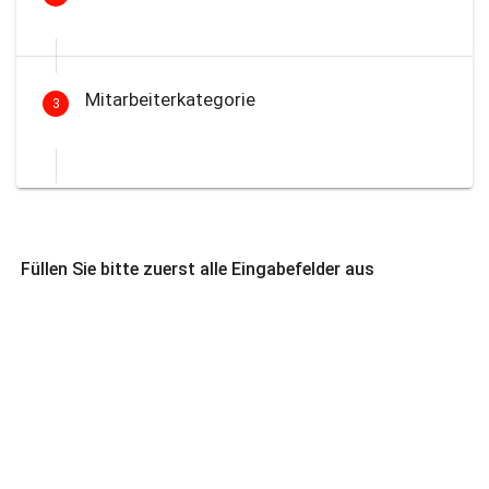
Mitarbeiterkategorie
3
Füllen Sie bitte zuerst alle Eingabefelder aus