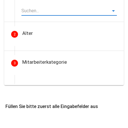
Alter
2
Mitarbeiterkategorie
3
Füllen Sie bitte zuerst alle Eingabefelder aus