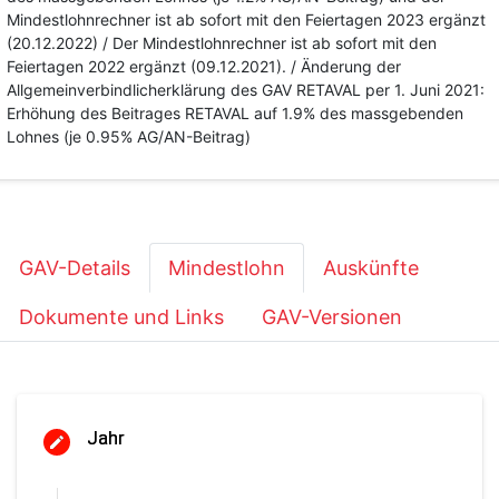
Mindestlohnrechner ist ab sofort mit den Feiertagen 2023 ergänzt
(20.12.2022) / Der Mindestlohnrechner ist ab sofort mit den
Feiertagen 2022 ergänzt (09.12.2021). / Änderung der
Allgemeinverbindlicherklärung des GAV RETAVAL per 1. Juni 2021:
Erhöhung des Beitrages RETAVAL auf 1.9% des massgebenden
Lohnes (je 0.95% AG/AN-Beitrag)
GAV-Details
Mindestlohn
Auskünfte
Dokumente und Links
GAV-Versionen
Jahr