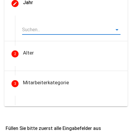
Jahr
Alter
2
Mitarbeiterkategorie
3
Füllen Sie bitte zuerst alle Eingabefelder aus