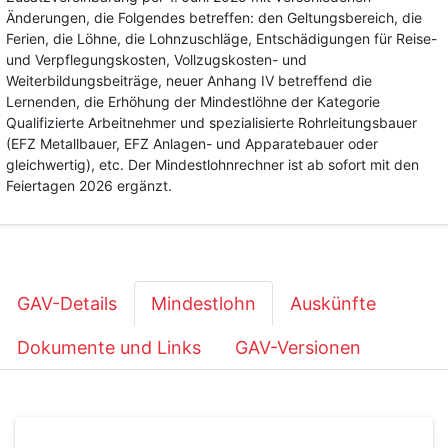
Änderungen, die Folgendes betreffen: den Geltungsbereich, die
Ferien, die Löhne, die Lohnzuschläge, Entschädigungen für Reise-
und Verpflegungskosten, Vollzugskosten- und
Weiterbildungsbeiträge, neuer Anhang IV betreffend die
Lernenden, die Erhöhung der Mindestlöhne der Kategorie
Qualifizierte Arbeitnehmer und spezialisierte Rohrleitungsbauer
(EFZ Metallbauer, EFZ Anlagen- und Apparatebauer oder
gleichwertig), etc. Der Mindestlohnrechner ist ab sofort mit den
Feiertagen 2026 ergänzt.
GAV-Details
Mindestlohn
Auskünfte
Dokumente und Links
GAV-Versionen