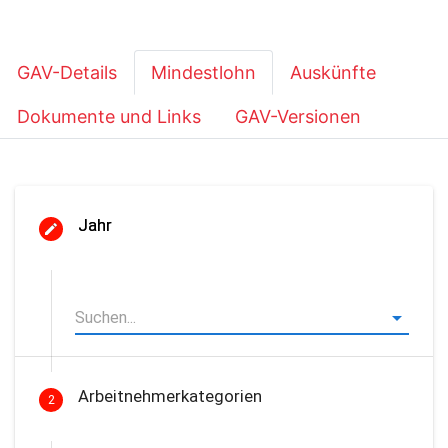
GAV-Details
Mindestlohn
Auskünfte
Dokumente und Links
GAV-Versionen
Jahr
Arbeitnehmerkategorien
2