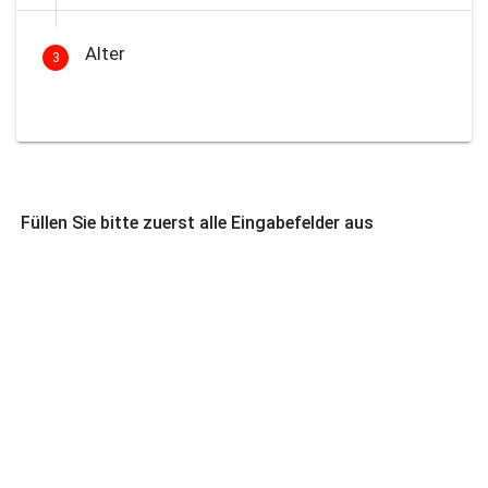
Alter
3
Füllen Sie bitte zuerst alle Eingabefelder aus