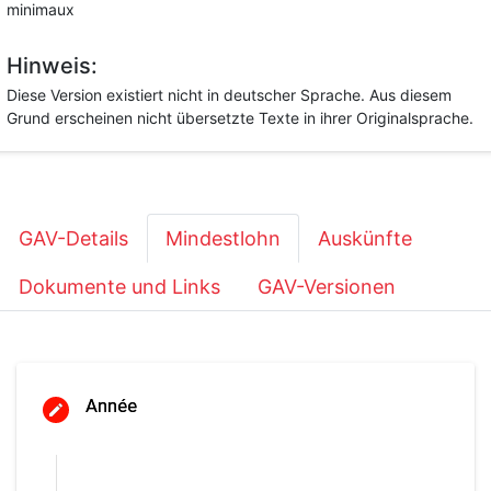
minimaux
Hinweis:
Diese Version existiert nicht in deutscher Sprache. Aus diesem
Grund erscheinen nicht übersetzte Texte in ihrer Originalsprache.
GAV-Details
Mindestlohn
Auskünfte
Dokumente und Links
GAV-Versionen
Année