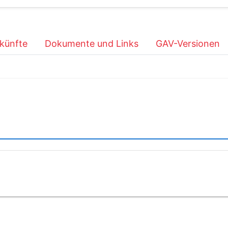
künfte
Dokumente und Links
GAV-Versionen