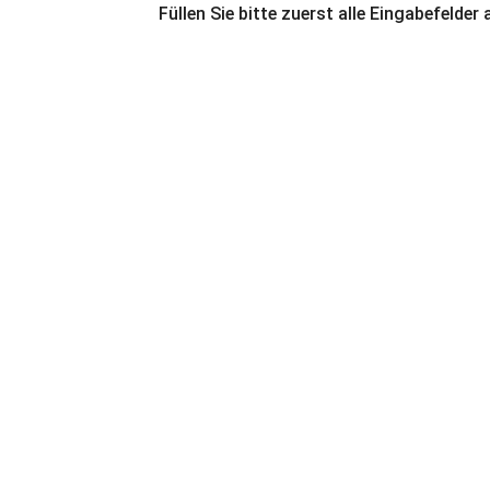
Füllen Sie bitte zuerst alle Eingabefelder 