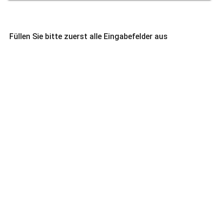
Füllen Sie bitte zuerst alle Eingabefelder aus