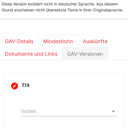
Diese Version existiert nicht in deutscher Sprache. Aus diesem
Grund erscheinen nicht übersetzte Texte in ihrer Originalsprache.
GAV-Details
Mindestlohn
Auskünfte
Dokumente und Links
GAV-Versionen
Età