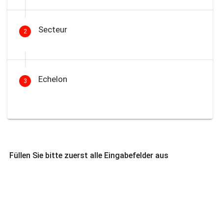
Secteur
2
Echelon
3
Füllen Sie bitte zuerst alle Eingabefelder aus