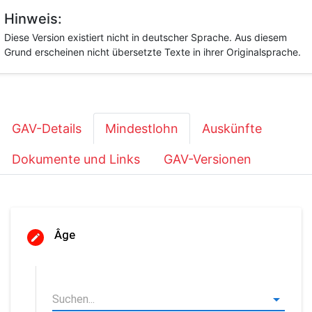
Hinweis:
Diese Version existiert nicht in deutscher Sprache. Aus diesem
Grund erscheinen nicht übersetzte Texte in ihrer Originalsprache.
GAV-Details
Mindestlohn
Auskünfte
Dokumente und Links
GAV-Versionen
Âge