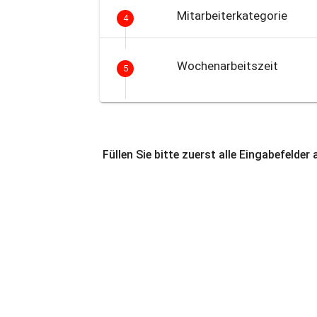
Mitarbeiterkategorie
4
Wochenarbeitszeit
5
Füllen Sie bitte zuerst alle Eingabefelder 