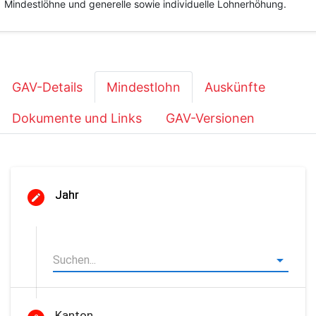
Mindestlöhne und generelle sowie individuelle Lohnerhöhung.
GAV-Details
Mindestlohn
Auskünfte
Dokumente und Links
GAV-Versionen
Jahr
Kanton