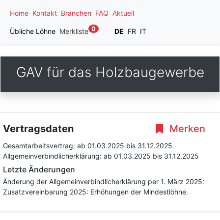
Home
Kontakt
Branchen
FAQ
Aktuell
0
Übliche Löhne
Merkliste
DE
FR
IT
GAV für das Holzbaugewerbe
Vertragsdaten
Merken
Gesamtarbeitsvertrag:
ab 01.03.2025
bis 31.12.2025
Allgemeinverbindlicherklärung:
ab 01.03.2025
bis 31.12.2025
Letzte Änderungen
Änderung der Allgemeinverbindlicherklärung per 1. März 2025:
Zusatzvereinbarung 2025: Erhöhungen der Mindestlöhne.