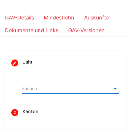
GAV-Details
Mindestlohn
Auskünfte
Dokumente und Links
GAV-Versionen
Jahr
Kanton
2