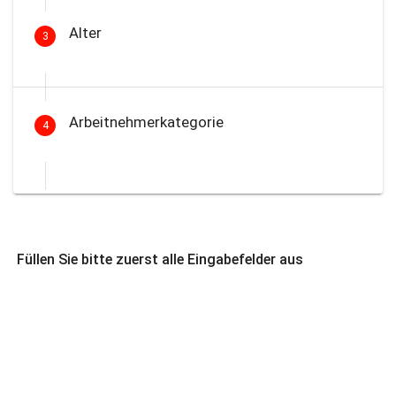
Alter
3
Arbeitnehmerkategorie
4
Füllen Sie bitte zuerst alle Eingabefelder aus