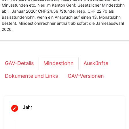
Minusstunden etc. Neu im Kanton Genf: Gesetzlicher Mindestlohn
ab 1. Januar 2026: CHF 24.59 /Stunde, resp. CHF 22.70 als
Basisstundenlohn, wenn ein Anspruch auf einen 13. Monatslohn
besteht. Mindestlohnrechner enthält ab sofort die Jahresauswahl
2026.
GAV-Details
Mindestlohn
Auskünfte
Dokumente und Links
GAV-Versionen
Jahr