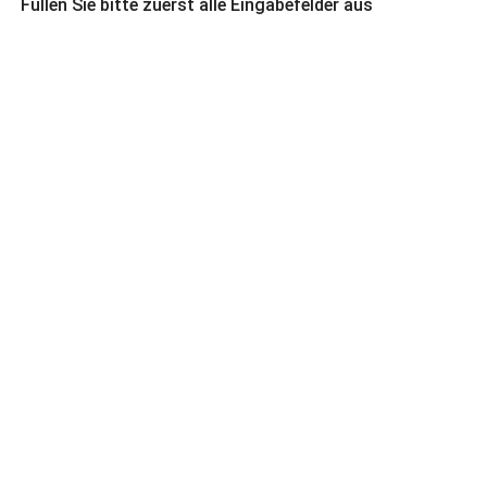
Füllen Sie bitte zuerst alle Eingabefelder aus