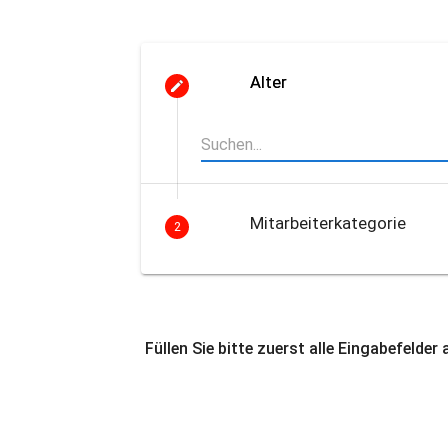
Alter
Mitarbeiterkategorie
2
Füllen Sie bitte zuerst alle Eingabefelder 