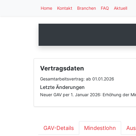
Home
Kontakt
Branchen
FAQ
Aktuell
Vertragsdaten
Gesamtarbeitsvertrag:
ab 01.01.2026
Letzte Änderungen
Neuer GAV per 1. Januar 2026: Erhöhung der Mind
GAV-Details
Mindestlohn
Aus