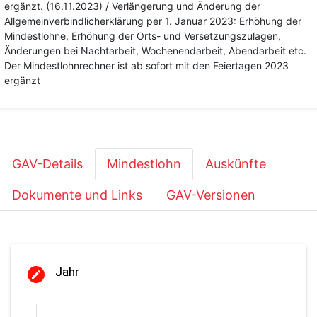
ergänzt. (16.11.2023) / Verlängerung und Änderung der
Allgemeinverbindlicherklärung per 1. Januar 2023: Erhöhung der
Mindestlöhne, Erhöhung der Orts- und Versetzungszulagen,
Änderungen bei Nachtarbeit, Wochenendarbeit, Abendarbeit etc.
Der Mindestlohnrechner ist ab sofort mit den Feiertagen 2023
ergänzt
GAV-Details
Mindestlohn
Auskünfte
Dokumente und Links
GAV-Versionen
Jahr