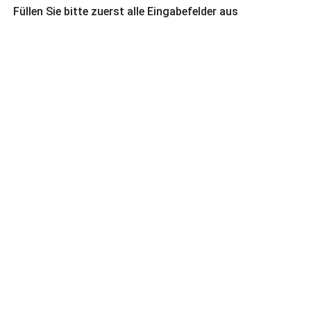
Füllen Sie bitte zuerst alle Eingabefelder aus