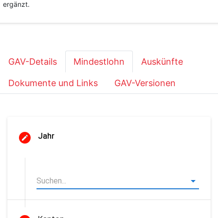
ergänzt.
GAV-Details
Mindestlohn
Auskünfte
Dokumente und Links
GAV-Versionen
Jahr