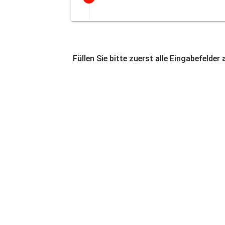
Füllen Sie bitte zuerst alle Eingabefelder 