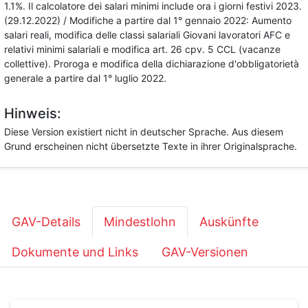
1.1%. Il calcolatore dei salari minimi include ora i giorni festivi 2023.
(29.12.2022) / Modifiche a partire dal 1° gennaio 2022: Aumento
salari reali, modifica delle classi salariali Giovani lavoratori AFC e
relativi minimi salariali e modifica art. 26 cpv. 5 CCL (vacanze
collettive). Proroga e modifica della dichiarazione d'obbligatorietà
generale a partire dal 1° luglio 2022.
Hinweis:
Diese Version existiert nicht in deutscher Sprache. Aus diesem
Grund erscheinen nicht übersetzte Texte in ihrer Originalsprache.
GAV-Details
Mindestlohn
Auskünfte
Dokumente und Links
GAV-Versionen