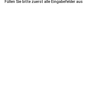
Füllen Sie bitte zuerst alle Eingabefelder aus