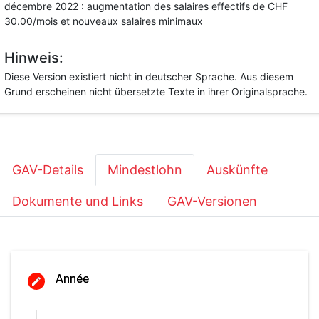
décembre 2022 : augmentation des salaires effectifs de CHF
30.00/mois et nouveaux salaires minimaux
Hinweis:
Diese Version existiert nicht in deutscher Sprache. Aus diesem
Grund erscheinen nicht übersetzte Texte in ihrer Originalsprache.
GAV-Details
Mindestlohn
Auskünfte
Dokumente und Links
GAV-Versionen
Année