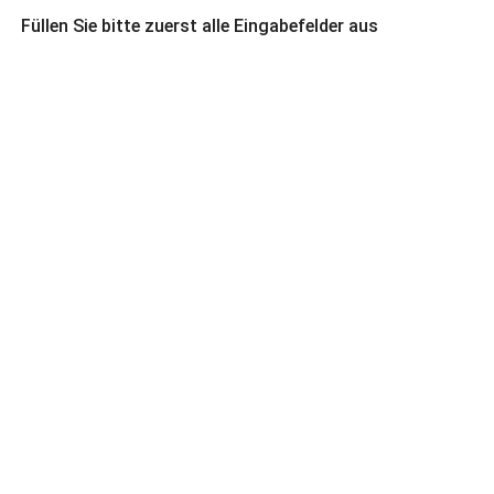
Füllen Sie bitte zuerst alle Eingabefelder aus