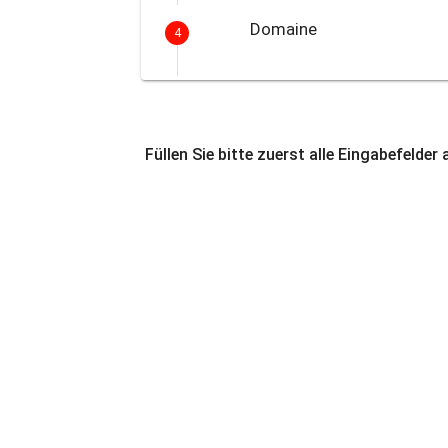
Domaine
4
Füllen Sie bitte zuerst alle Eingabefelder 