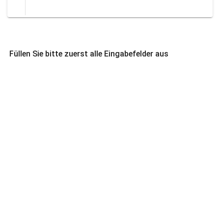
Füllen Sie bitte zuerst alle Eingabefelder aus