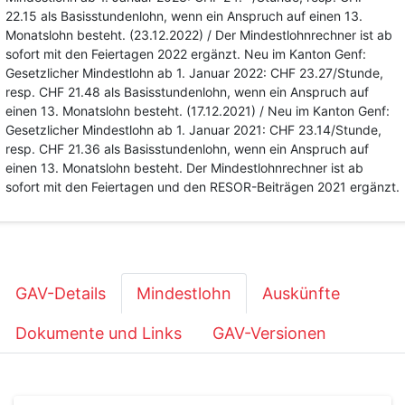
22.15 als Basisstundenlohn, wenn ein Anspruch auf einen 13.
Monatslohn besteht. (23.12.2022) / Der Mindestlohnrechner ist ab
sofort mit den Feiertagen 2022 ergänzt. Neu im Kanton Genf:
Gesetzlicher Mindestlohn ab 1. Januar 2022: CHF 23.27/Stunde,
resp. CHF 21.48 als Basisstundenlohn, wenn ein Anspruch auf
einen 13. Monatslohn besteht. (17.12.2021) / Neu im Kanton Genf:
Gesetzlicher Mindestlohn ab 1. Januar 2021: CHF 23.14/Stunde,
resp. CHF 21.36 als Basisstundenlohn, wenn ein Anspruch auf
einen 13. Monatslohn besteht. Der Mindestlohnrechner ist ab
sofort mit den Feiertagen und den RESOR-Beiträgen 2021 ergänzt.
GAV-Details
Mindestlohn
Auskünfte
Dokumente und Links
GAV-Versionen