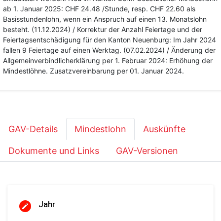
ab 1. Januar 2025: CHF 24.48 /Stunde, resp. CHF 22.60 als
Basisstundenlohn, wenn ein Anspruch auf einen 13. Monatslohn
besteht. (11.12.2024) / Korrektur der Anzahl Feiertage und der
Feiertagsentschädigung für den Kanton Neuenburg: Im Jahr 2024
fallen 9 Feiertage auf einen Werktag. (07.02.2024) / Änderung der
Allgemeinverbindlicherklärung per 1. Februar 2024: Erhöhung der
Mindestlöhne. Zusatzvereinbarung per 01. Januar 2024.
GAV-Details
Mindestlohn
Auskünfte
Dokumente und Links
GAV-Versionen
Jahr