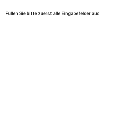
Füllen Sie bitte zuerst alle Eingabefelder aus