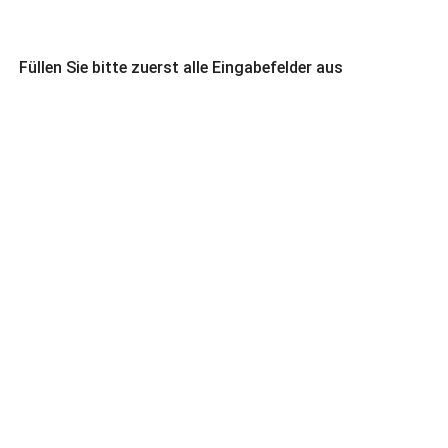
Füllen Sie bitte zuerst alle Eingabefelder aus