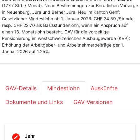
(177.7 Std. / Monat). Neue Bestimmungen zur Beruflichen Vorsorge
in Neuenburg, Jura und Berner Jura. Neu im Kanton Genf:
Gesetzlicher Mindestlohn ab 1. Januar 2026: CHF 24.59 /Stunde,
resp. CHF 22.70 als Basisstundenlohn, wenn ein Anspruch auf
einen 13. Monatslohn besteht. GAV für die vorzeitige
Pensionierung im westschweizerischen Ausbaugewerbe (KVP):
Erhöhung der Arbeitgeber- und Arbeitnehmerbeiträge per 1.
Januar 2026 auf 1.25%.
GAV-Details
Mindestlohn
Auskünfte
Dokumente und Links
GAV-Versionen
Jahr