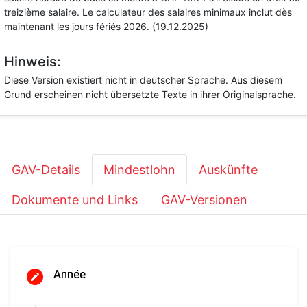
treizième salaire. Le calculateur des salaires minimaux inclut dès
maintenant les jours fériés 2026. (19.12.2025)
Hinweis:
Diese Version existiert nicht in deutscher Sprache. Aus diesem
Grund erscheinen nicht übersetzte Texte in ihrer Originalsprache.
GAV-Details
Mindestlohn
Auskünfte
Dokumente und Links
GAV-Versionen
Année