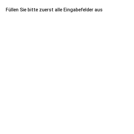
Füllen Sie bitte zuerst alle Eingabefelder aus