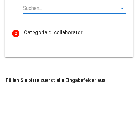
Categoria di collaboratori
2
Füllen Sie bitte zuerst alle Eingabefelder aus