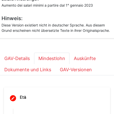
Aumento dei salari minimi a partire dal 1° gennaio 2023
Hinweis:
Diese Version existiert nicht in deutscher Sprache. Aus diesem
Grund erscheinen nicht übersetzte Texte in ihrer Originalsprache.
GAV-Details
Mindestlohn
Auskünfte
Dokumente und Links
GAV-Versionen
Età