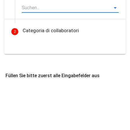
Categoria di collaboratori
2
Füllen Sie bitte zuerst alle Eingabefelder aus