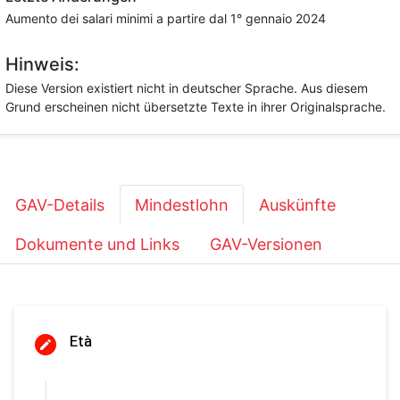
Aumento dei salari minimi a partire dal 1° gennaio 2024
Hinweis:
Diese Version existiert nicht in deutscher Sprache. Aus diesem
Grund erscheinen nicht übersetzte Texte in ihrer Originalsprache.
GAV-Details
Mindestlohn
Auskünfte
Dokumente und Links
GAV-Versionen
Età