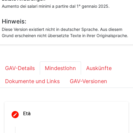
Aumento dei salari minimi a partire dal 1° gennaio 2025.
Hinweis:
Diese Version existiert nicht in deutscher Sprache. Aus diesem
Grund erscheinen nicht übersetzte Texte in ihrer Originalsprache.
GAV-Details
Mindestlohn
Auskünfte
Dokumente und Links
GAV-Versionen
Età