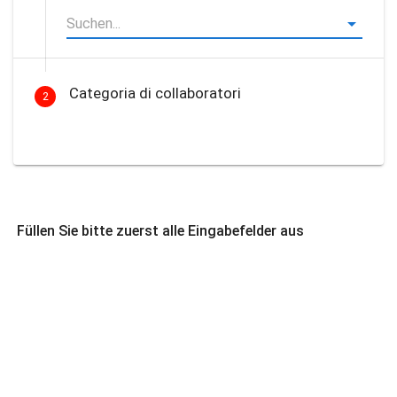
Categoria di collaboratori
2
Füllen Sie bitte zuerst alle Eingabefelder aus